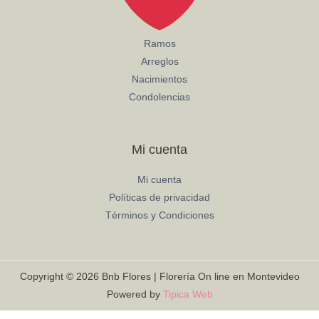
Ramos
Arreglos
Nacimientos
Condolencias
Mi cuenta
Mi cuenta
Políticas de privacidad
Términos y Condiciones
Copyright © 2026 Bnb Flores | Florería On line en Montevideo
Powered by
Tipica Web