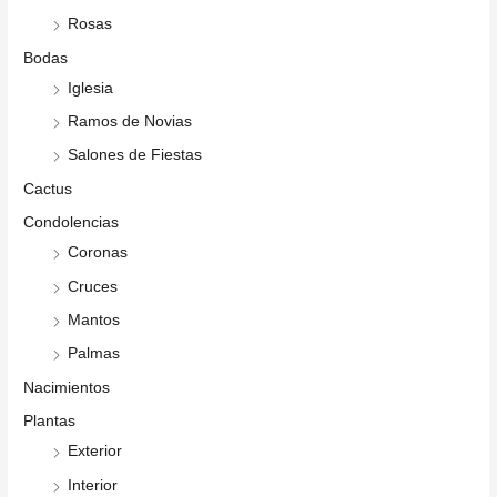
Rosas
Bodas
Iglesia
Ramos de Novias
Salones de Fiestas
Cactus
Condolencias
Coronas
Cruces
Mantos
Palmas
Nacimientos
Plantas
Exterior
Interior