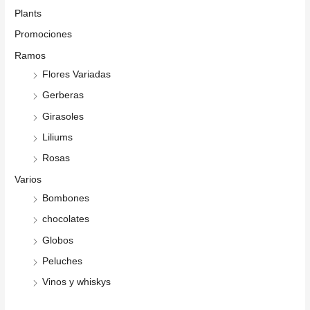
Plants
Promociones
Ramos
Flores Variadas
Gerberas
Girasoles
Liliums
Rosas
Varios
Bombones
chocolates
Globos
Peluches
Vinos y whiskys