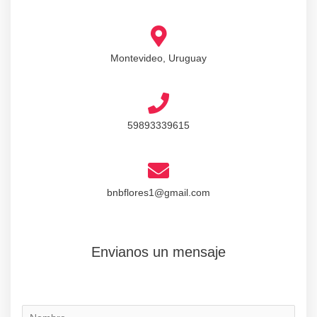
Montevideo, Uruguay
59893339615
bnbflores1@gmail.com
Envianos un mensaje