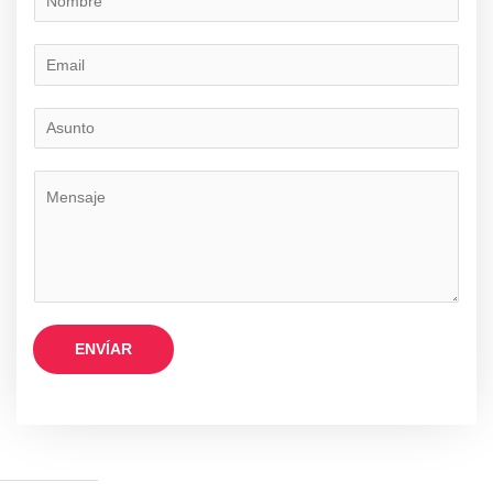
ENVÍAR