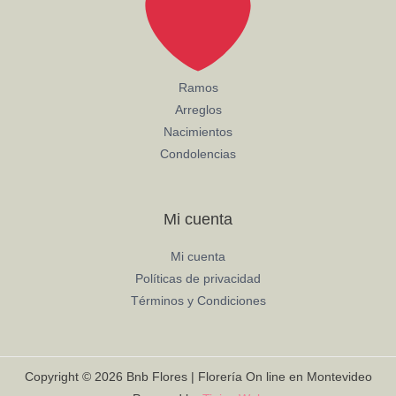
Ramos
Arreglos
Nacimientos
Condolencias
Mi cuenta
Mi cuenta
Políticas de privacidad
Términos y Condiciones
Copyright © 2026 Bnb Flores | Florería On line en Montevideo