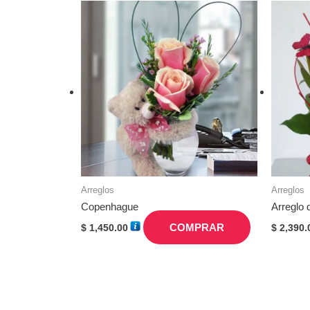
Arreglos
Arreglos
Copenhague
Arreglo 
COMPRAR
$
1,450.00
$
2,390.