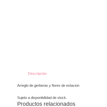
Descripción
Arreglo de gerberas y flores de estacion
Sujeto a disponibilidad de stock.
Productos relacionados