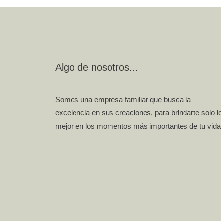
Algo de nosotros...
Somos una empresa familiar que busca la
excelencia en sus creaciones, para brindarte solo l
mejor en los momentos más importantes de tu vida