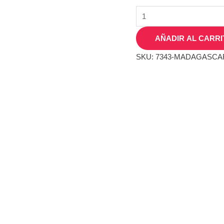
AÑADIR AL CARRI
SKU:
7343-MADAGASCA